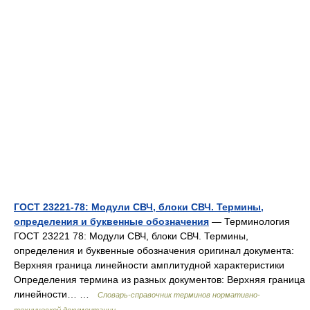
ГОСТ 23221-78: Модули СВЧ, блоки СВЧ. Термины,
определения и буквенные обозначения
— Терминология
ГОСТ 23221 78: Модули СВЧ, блоки СВЧ. Термины,
определения и буквенные обозначения оригинал документа:
Верхняя граница линейности амплитудной характеристики
Определения термина из разных документов: Верхняя граница
линейности… …
Словарь-справочник терминов нормативно-
технической документации