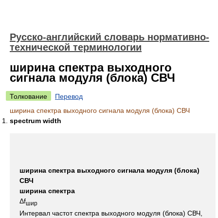
Русско-английский словарь нормативно-
технической терминологии
ширина спектра выходного
сигнала модуля (блока) СВЧ
Толкование
Перевод
ширина спектра выходного сигнала модуля (блока) СВЧ
spectrum width
ширина спектра выходного сигнала модуля (блока)
СВЧ
ширина спектра
Δf
шир
Интервал частот спектра выходного модуля (блока) СВЧ,